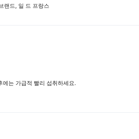
브랜드, 일 드 프랑스
 후에는 가급적 빨리 섭취하세요.