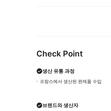
Check Point
생산 유통 과정
프랑스에서 생산된 완제품 수입
브랜드와 생산자