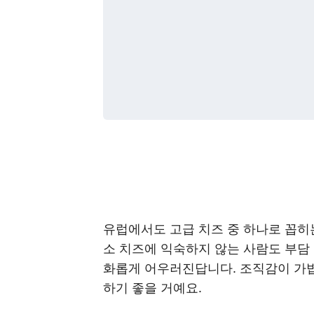
유럽에서도 고급 치즈 중 하나로 꼽히
소 치즈에 익숙하지 않는 사람도 부담 
화롭게 어우러진답니다. 조직감이 가볍
하기 좋을 거예요.