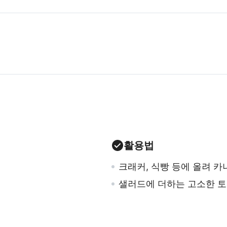
활용법
크래커, 식빵 등에 올려 
샐러드에 더하는 고소한 