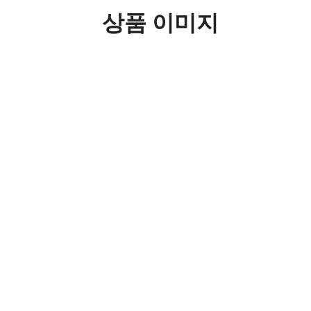
상품 이미지