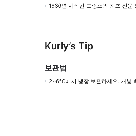
1936년 시작된 프랑스의 치즈 전문 
Kurly’s Tip
보관법
2~6℃에서 냉장 보관하세요. 개봉