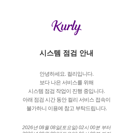
시스템 점검 안내
안녕하세요. 컬리입니다.
보다 나은 서비스를 위해
시스템 점검 작업이 진행 중입니다.
아래 점검 시간 동안 컬리 서비스 접속이
불가하니 이용에 참고 부탁드립니다.
2026년 08월 08일(토요일) 02시 00분 부터