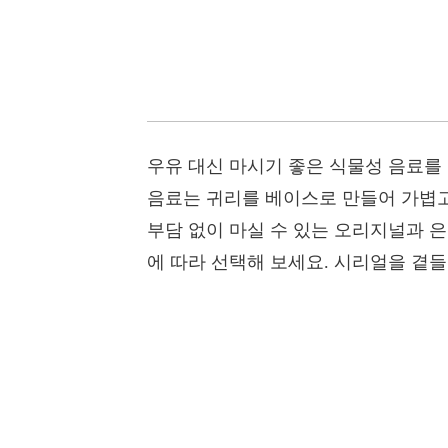
우유 대신 마시기 좋은 식물성 음료를
음료는 귀리를 베이스로 만들어 가볍고 
부담 없이 마실 수 있는 오리지널과 
에 따라 선택해 보세요. 시리얼을 곁들