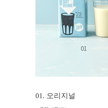
01. 오리지널