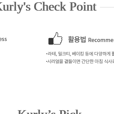
urly's Check Point