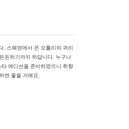
다. 스웨덴에서 온 오틀리의 귀리
여 든든하기까지 하답니다. 누구나
리스타 에디션을 준비하였으니 취향
하면 좋을 거예요.