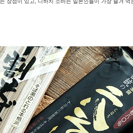
는 장점이 있고, 니하치 소바는 일본인들이 가장 즐겨 먹