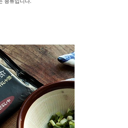
는 종류입니다.