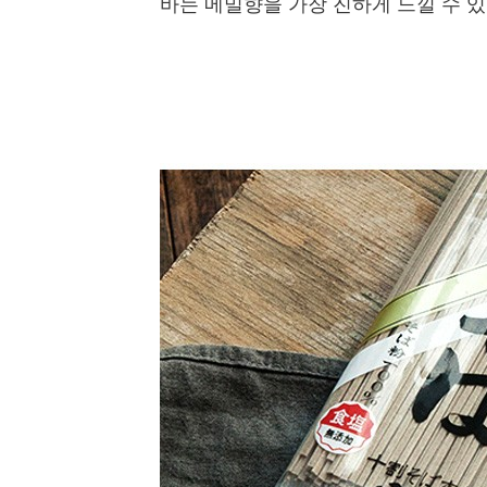
바는 메밀향을 가장 진하게 느낄 수 있