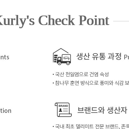
urly's Check Point