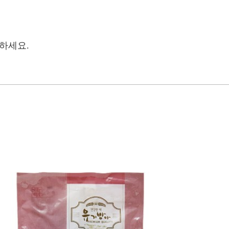
관하세요.