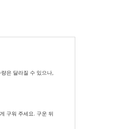
수량은 달라질 수 있으나,
 구워 주세요. 구운 뒤