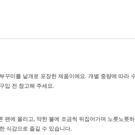
수부꾸미를 낱개로 포장한 제품이에요. 개별 중량에 따라 
 구입 전 참고해 주세요.
 팬에 올리고, 약한 불에 조금씩 뒤집어가며 노릇노릇하게
한 식감으로 즐길 수 있습니다.