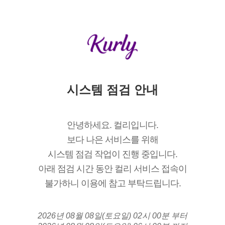
시스템 점검 안내
안녕하세요. 컬리입니다.
보다 나은 서비스를 위해
시스템 점검 작업이 진행 중입니다.
아래 점검 시간 동안 컬리 서비스 접속이
불가하니 이용에 참고 부탁드립니다.
2026년 08월 08일(토요일) 02시 00분 부터