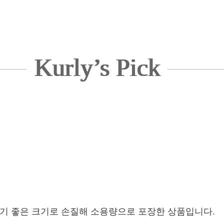
Kurly’s Pick
먹기 좋은 크기로 손질해 소용량으로 포장한 상품입니다.