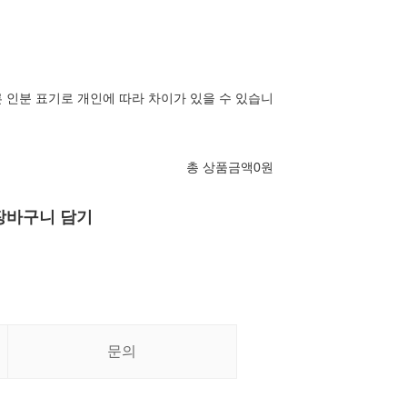
 인분 표기로 개인에 따라 차이가 있을 수 있습니
총 상품금액
0
원
장바구니 담기
문의