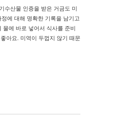
유기수산물 인증을 받은 거금도 미
과정에 대해 명확한 기록을 남기고
이 물에 바로 넣어서 식사를 준비
 좋아요. 미역이 두껍지 않기 때문