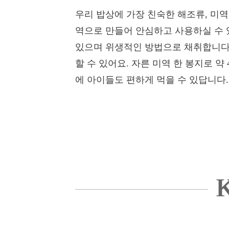
우리 밥상에 가장 친숙한 해조류, 미역
역으로 만들어 안심하고 사용하실 수 
있으며 위생적인 방법으로 채취합니다.
할 수 있어요. 자른 미역 한 봉지로 
에 아이들도 편하게 먹을 수 있답니다.
K