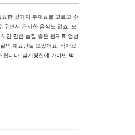
 필요한 갖가지 부재료를 고르고 준
쉬우면서 근사한 음식도 없죠. 모
음식인 만큼 품질 좋은 원재료 엄선
품질의 재료만을 모았어요. 식재료
 거랍니다. 삼계탕집에 가야만 먹