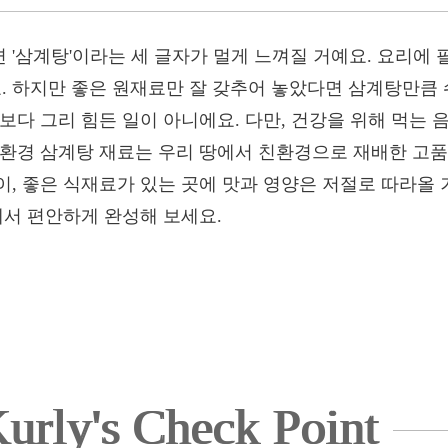
 '삼계탕'이라는 세 글자가 멀게 느껴질 거예요. 요리에
 하지만 좋은 원재료만 잘 갖추어 놓았다면 삼계탕만큼 
보다 그리 힘든 일이 아니에요. 다만, 건강을 위해 먹는 
친환경 삼계탕 재료는 우리 땅에서 친환경으로 재배한 고
이, 좋은 식재료가 있는 곳에 맛과 영양은 저절로 따라올
에서 편안하게 완성해 보세요.
urly's Check Point