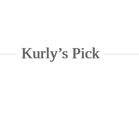
Kurly’s Pick