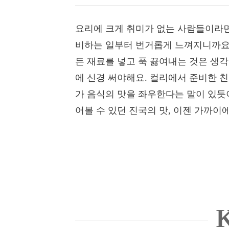
요리에 크게 취미가 없는 사람들이라면
비하는 일부터 번거롭게 느껴지니까요.
든 재료를 넣고 푹 끓여내는 것은 생각
에 신경 써야해요. 컬리에서 준비한 
가 음식의 맛을 좌우한다는 말이 있듯
어볼 수 있던 진국의 맛, 이젠 가까이
K