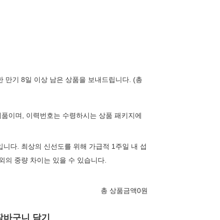
 만기 8일 이상 남은 상품을 보내드립니다. (총
제품이며, 이력번호는 수령하시는 상품 패키지에
입니다. 최상의 신선도를 위해 가급적 1주일 내 섭
 내외의 중량 차이는 있을 수 있습니다.
총 상품금액
0
원
장바구니 담기