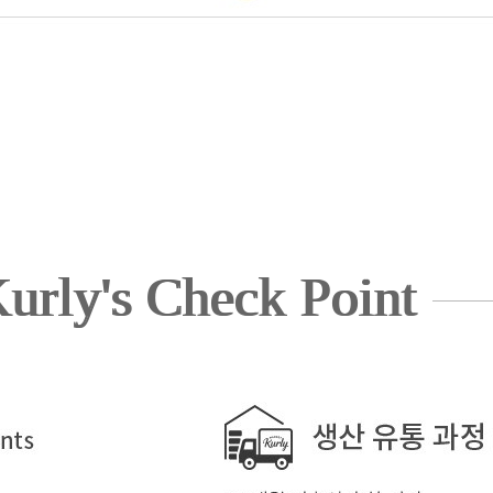
urly's Check Point