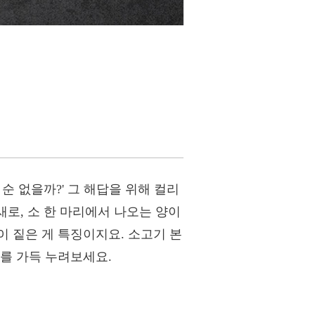
순 없을까?' 그 해답을 위해 컬리
새로, 소 한 마리에서 나오는 양이
 짙은 게 특징이지요. 소고기 본
를 가득 누려보세요.