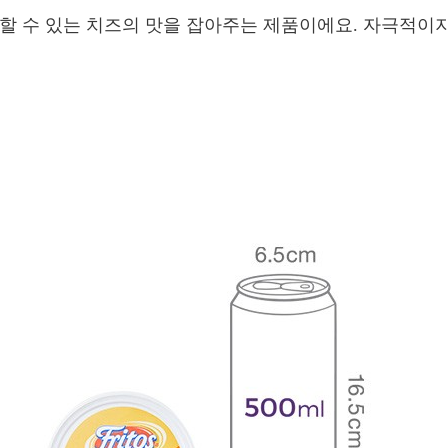
끼할 수 있는 치즈의 맛을 잡아주는 제품이에요. 자극적이