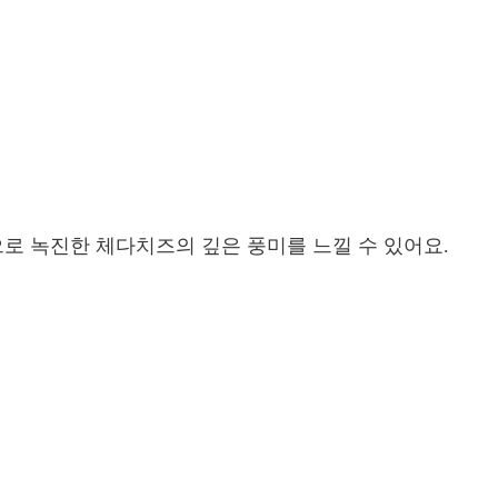
으로 녹진한 체다치즈의 깊은 풍미를 느낄 수 있어요.