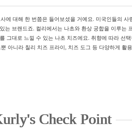
사에 대해 한 번쯤은 들어보셨을 거예요. 미국인들의 사
 있는 브랜드죠. 컬리에서는 나초와 환상 궁합을 이루는
를 그대로 느낄 수 있는 나초 치즈에요. 취향에 따라 선
뿐 아니라 칠리 치즈 프라이, 치즈 도그 등 다양하게 활
urly's Check Point