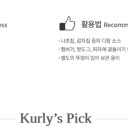
Kurly’s Pick