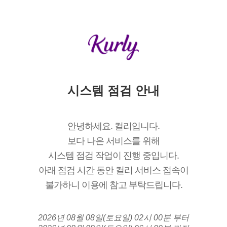
시스템 점검 안내
안녕하세요. 컬리입니다.
보다 나은 서비스를 위해
시스템 점검 작업이 진행 중입니다.
아래 점검 시간 동안 컬리 서비스 접속이
불가하니 이용에 참고 부탁드립니다.
2026년 08월 08일(토요일) 02시 00분 부터