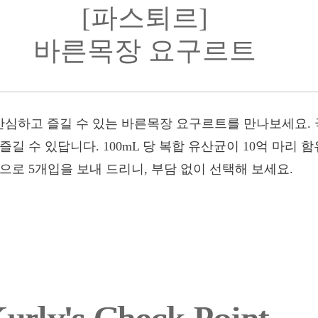
[파스퇴르]
바른목장 요구르트
심하고 즐길 수 있는 바른목장 요구르트를 만나보세요.
길 수 있답니다. 100mL 당 복합 유산균이 10억 마리 
으로 5개입을 보내 드리니, 부담 없이 선택해 보세요.