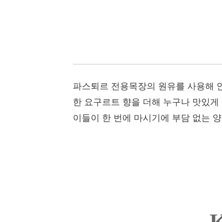
파스퇴르 전용목장의 원유를 사용해 안
한 요구르트 향을 더해 누구나 맛있게 즐
이들이 한 번에 마시기에 부담 없는 양