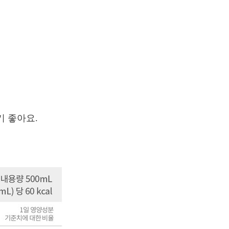
기 좋아요.