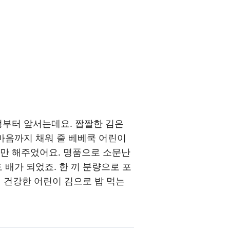
정부터 앞서는데요. 짭짤한 김은
 마음까지 채워 줄 베베쿡 어린이
간만 해주었어요. 명품으로 소문난
 배가 되었죠. 한 끼 분량으로 포
제 건강한 어린이 김으로 밥 먹는