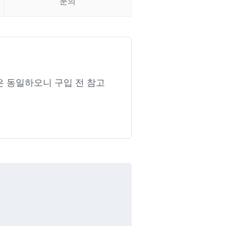
문의
 동일하오니 구입 전 참고