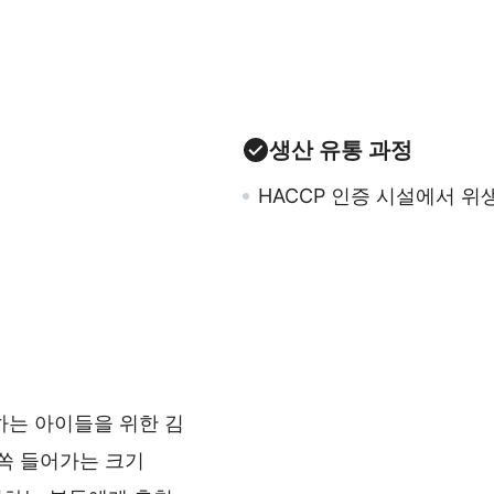
생산 유통 과정
HACCP 인증 시설에서 
하는 아이들을 위한 김
 쏙 들어가는 크기