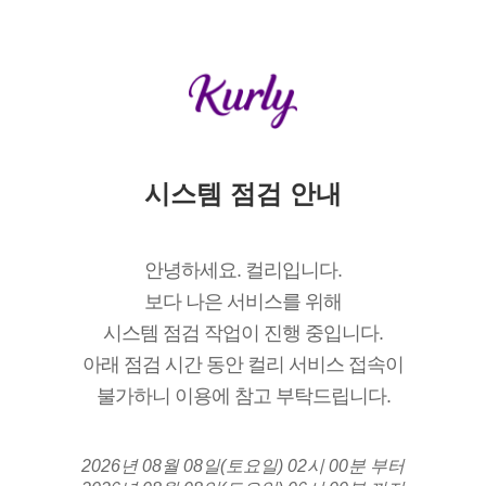
시스템 점검 안내
안녕하세요. 컬리입니다.
보다 나은 서비스를 위해
시스템 점검 작업이 진행 중입니다.
아래 점검 시간 동안 컬리 서비스 접속이
불가하니 이용에 참고 부탁드립니다.
2026년 08월 08일(토요일) 02시 00분 부터