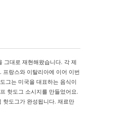
 그대로 재현해왔습니다. 각 제
. 프랑스와 이탈리아에 이어 이번
핫도그는 미국을 대표하는 음식이
비프 핫도그 소시지를 만들었어요.
식 핫도그가 완성됩니다. 재료만