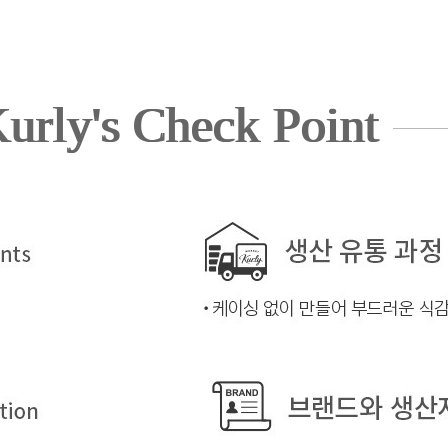
urly's Check Point