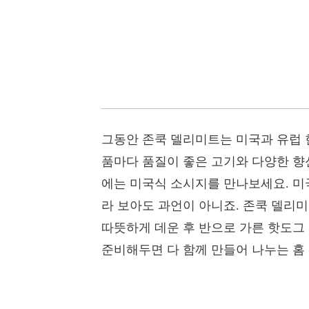
그동안 존쿡 델리미트는 미국과 유럽 
품마다 품질이 좋은 고기와 다양한 향
에는 미국식 소시지를 만나보세요. 미
라 보아도 과언이 아니죠. 존쿡 델리
따뜻하게 데운 후 반으로 가른 핫도그
준비해두면 다 함께 만들어 나누는 홈 