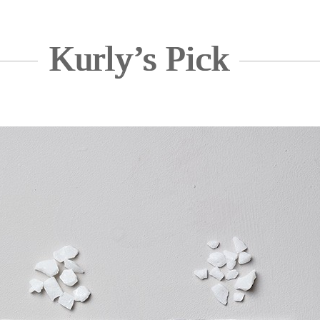
Kurly’s Pick