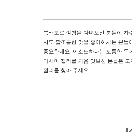
북해도로 여행을 다녀오신 분들이 자주
서도 짭조름한 맛을 좋아하시는 분들에
중요한데요. 이소노하나는 도톰한 두께
다시마 젤리를 처음 맛보신 분들은 고
젤리를 찾아 주세요.