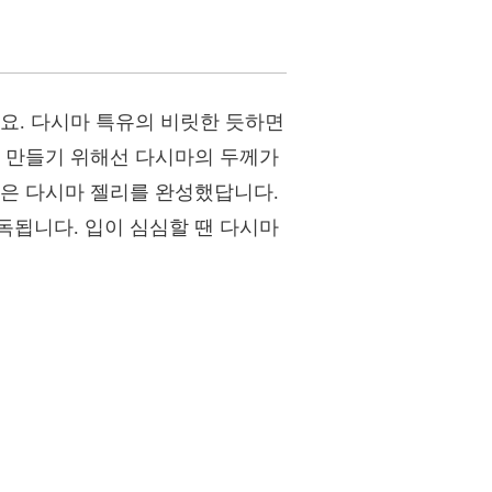
요. 다시마 특유의 비릿한 듯하면
를 만들기 위해선 다시마의 두께가
잡은 다시마 젤리를 완성했답니다.
독됩니다. 입이 심심할 땐 다시마