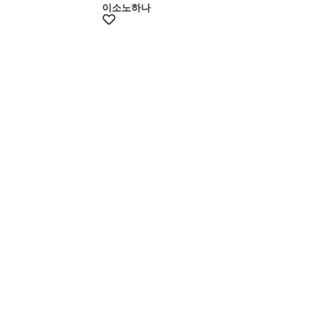
이소노하나