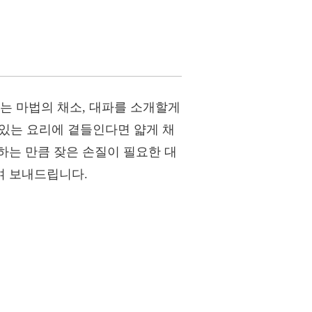
는 마법의 채소, 대파를 소개할게
 있는 요리에 곁들인다면 얇게 채
하는 만큼 잦은 손질이 필요한 대
여 보내드립니다.