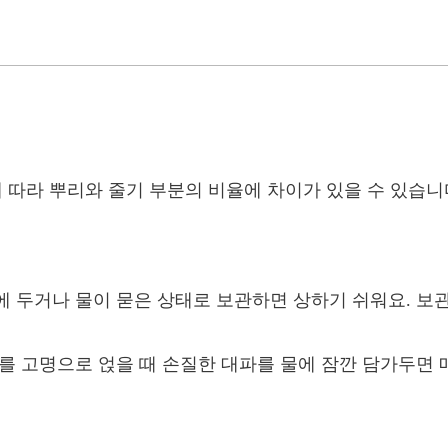
에 따라 뿌리와 줄기 부분의 비율에 차이가 있을 수 있습니
 두거나 물이 묻은 상태로 보관하면 상하기 쉬워요. 보관
를 고명으로 얹을 때 손질한 대파를 물에 잠깐 담가두면 