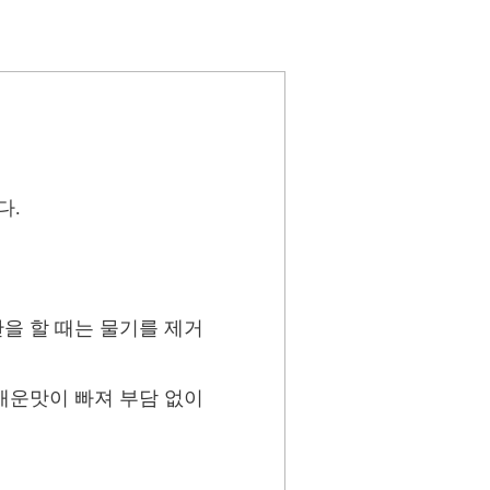
다.
을 할 때는 물기를 제거
매운맛이 빠져 부담 없이