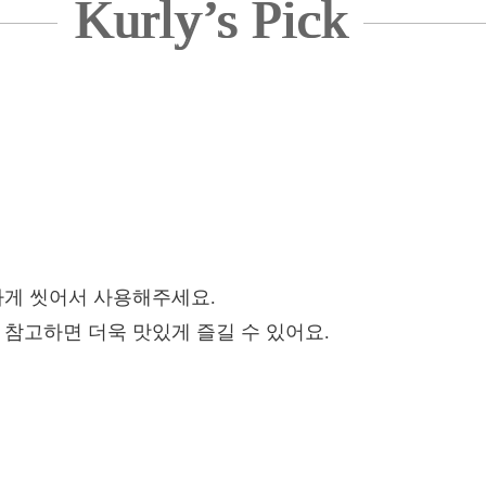
Kurly’s Pick
하게 씻어서 사용해주세요.
 참고하면 더욱 맛있게 즐길 수 있어요.