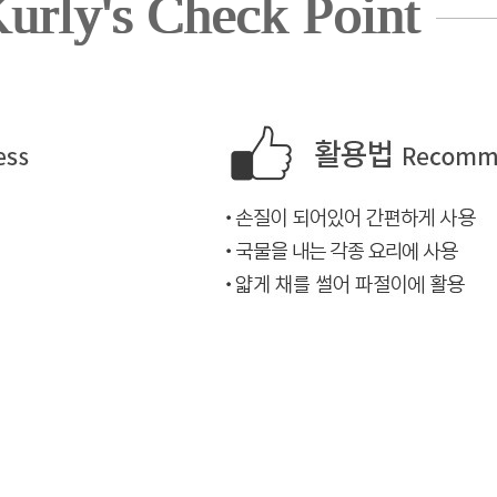
urly's Check Point