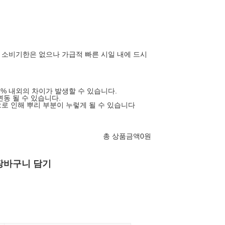
소비기한은 없으나 가급적 빠른 시일 내에 드시
3% 내외의 차이가 발생할 수 있습니다.
변동 될 수 있습니다.
로 인해 뿌리 부분이 누렇게 될 수 있습니다
총 상품금액
0
원
장바구니 담기