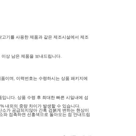
, 닭고기를 사용한 제품과 같은 제조시설에서 제조
일 이상 남은 제품을 보내드립니다.
제품이며, 이력번호는 수령하시는 상품 패키지에
품입니다. 상품 수령 후 최대한 빠른 시일내에 섭
3% 내외의 중량 차이가 발생할 수 있습니다.
산소가 공급되지않아 간혹 검붉게 변하는 현상이
산소와 접촉하면 선홍색으로 돌아오는 점 안내드립