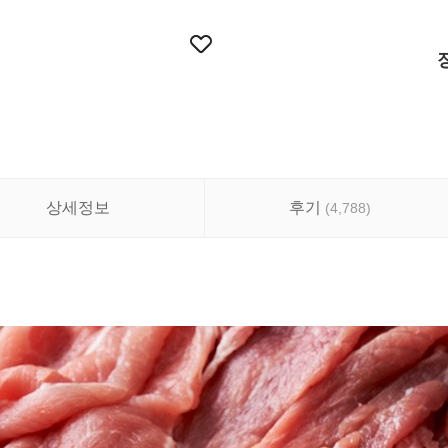
상세정보
후기
(
4,788
)