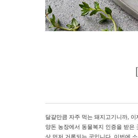
달걀만큼 자주 먹는 돼지고기니까, 이
양돈 농장에서 동물복지 인증을 받은 
상 먼저 거론되는 곳입니다. 이번에 