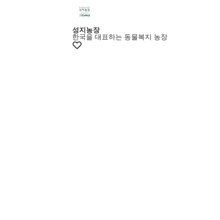
성지농장
한국을 대표하는 동물복지 농장