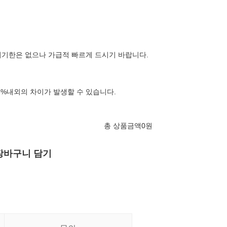
기한은 없으나 가급적 빠르게 드시기 바랍니다.
3%내외의 차이가 발생할 수 있습니다.
총 상품금액
0
원
장바구니 담기