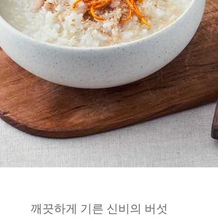
깨끗하게 기른 신비의 버섯