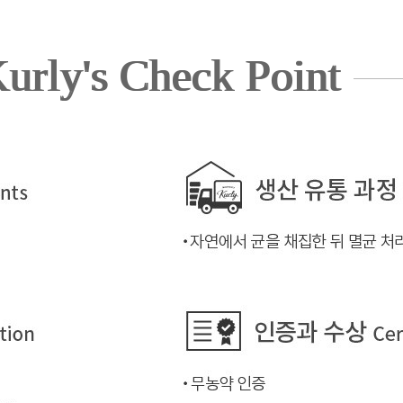
urly's Check Point