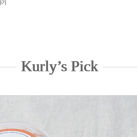
Kurly’s Pick