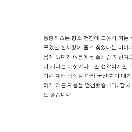
동충하초는 평소 건강에 도움이 되는 
꾸었던 진시황이 즐겨 찾았다는 이야기
몸에 있다가 여름에는 풀처럼 자란다고
여 자라는 버섯이라고만 생각되지만, 
이런 재배 방식을 따라 국산 현미 배
하게 기른 제품을 엄선했습니다. 잘 
도 좋습니다.