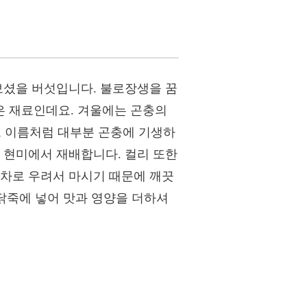
보셨을 버섯입니다. 불로장생을 꿈
은 재료인데요. 겨울에는 곤충의
그 이름처럼 대부분 곤충에 기생하
 현미에서 재배합니다. 컬리 또한
 차로 우려서 마시기 때문에 깨끗
 닭죽에 넣어 맛과 영양을 더하셔