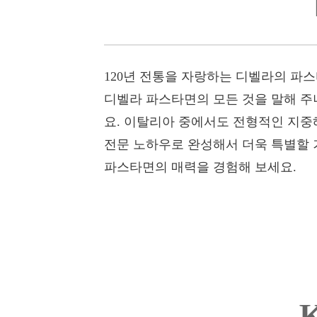
120년 전통을 자랑하는 디벨라의 파스
디벨라 파스타면의 모든 것을 말해 주
요. 이탈리아 중에서도 전형적인 지중
전문 노하우로 완성해서 더욱 특별할 
파스타면의 매력을 경험해 보세요.
K