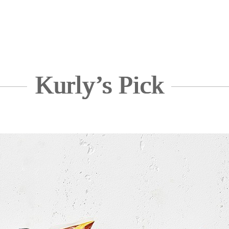
Kurly’s Pick