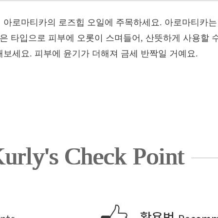
 아로마티카의 로즈힙 오일에 주목하세요. 아로마티카는
은 타입으로 피부에 오롯이 스며들어, 산뜻하게 사용할 수
보세요. 피부에 윤기가 더해져 금세 반짝일 거예요.
urly's Check Point