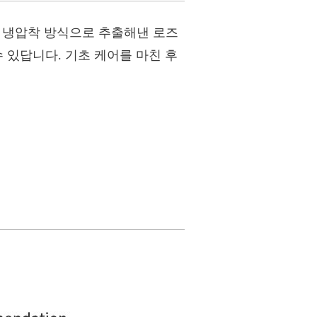
 냉압착 방식으로 추출해낸 로즈
 있답니다. 기초 케어를 마친 후