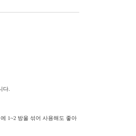
니다.
에 1~2 방울 섞어 사용해도 좋아