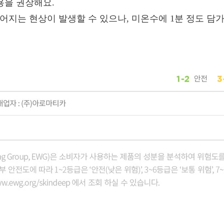
사용을 권장해요.
 굳어지는 현상이 발생할 수 있으나, 미온수에 1분 정도 