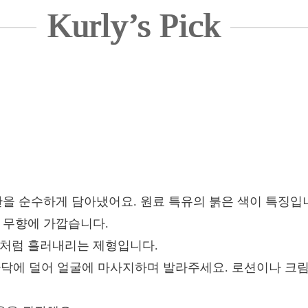
Kurly’s Pick
만을 순수하게 담아냈어요. 원료 특유의 붉은 색이 특징입
 무향에 가깝습니다.
물처럼 흘러내리는 제형입니다.
 손바닥에 덜어 얼굴에 마사지하며 발라주세요. 로션이나 크림