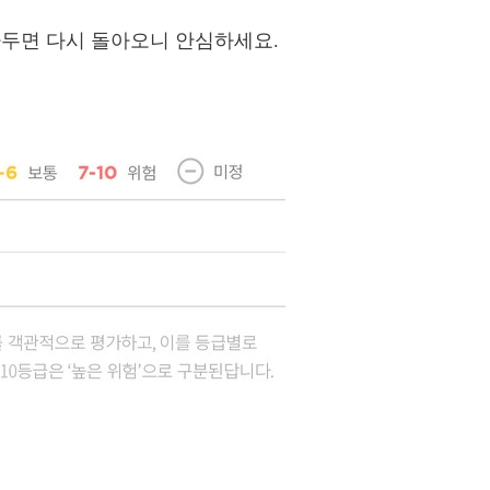
담가두면 다시 돌아오니 안심하세요.