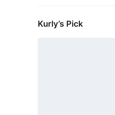
Kurly’s Pick