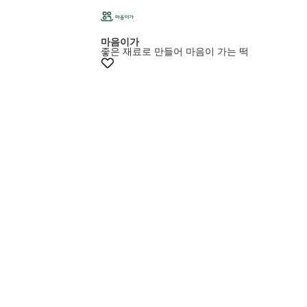
마음이가
좋은 재료로 만들어 마음이 가는 떡