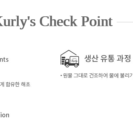
urly's Check Point