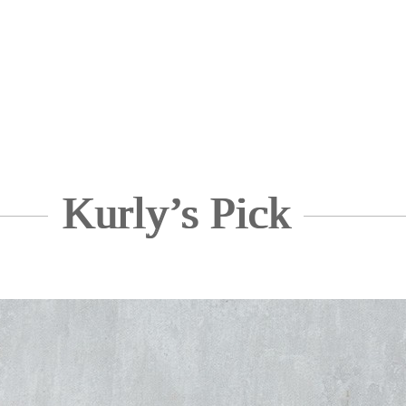
Kurly’s Pick