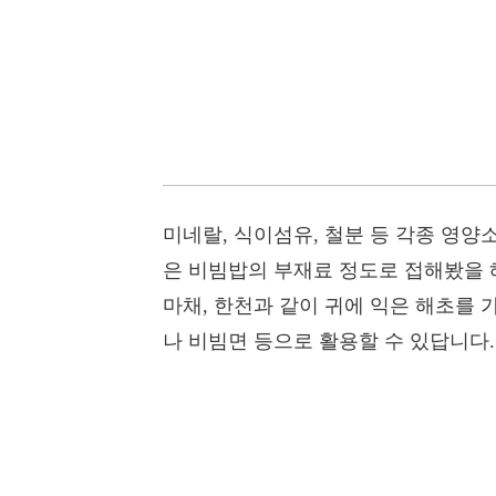
미네랄, 식이섬유, 철분 등 각종 영양
은 비빔밥의 부재료 정도로 접해봤을 
마채, 한천과 같이 귀에 익은 해초를 
나 비빔면 등으로 활용할 수 있답니다.