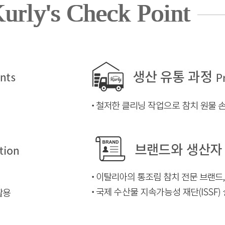
urly's Check Point