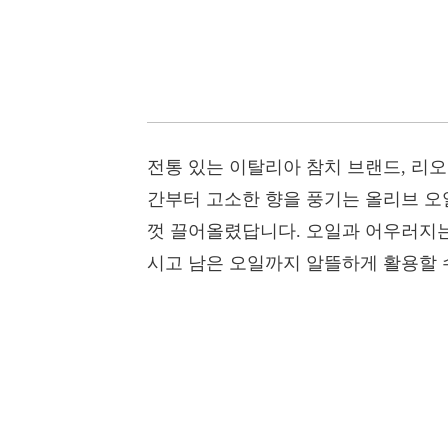
전통 있는 이탈리아 참치 브랜드, 리
간부터 고소한 향을 풍기는 올리브 오
껏 끌어올렸답니다. 오일과 어우러지는
시고 남은 오일까지 알뜰하게 활용할 