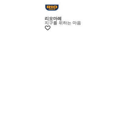
리오마레
지구를 위하는 마음