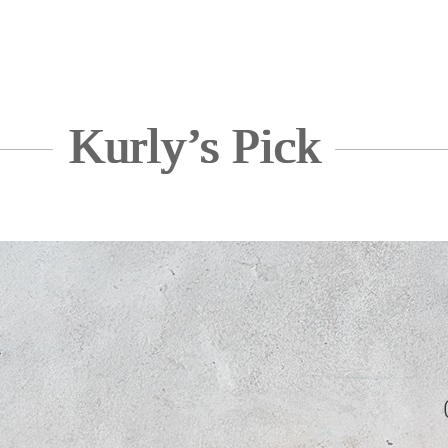
Kurly’s Pick