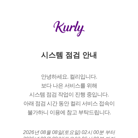
시스템 점검 안내
안녕하세요. 컬리입니다.
보다 나은 서비스를 위해
시스템 점검 작업이 진행 중입니다.
아래 점검 시간 동안 컬리 서비스 접속이
불가하니 이용에 참고 부탁드립니다.
2026년 08월 08일(토요일) 02시 00분 부터