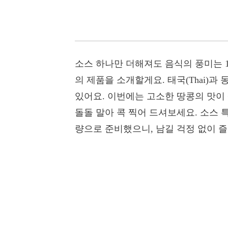
소스 하나만 더해져도 음식의 풍미는 1
의 제품을 소개할게요. 태국(Thai)
있어요. 이번에는 고소한 땅콩의 맛이
돌돌 말아 콕 찍어 드셔보세요. 소스 
량으로 준비했으니, 남길 걱정 없이 