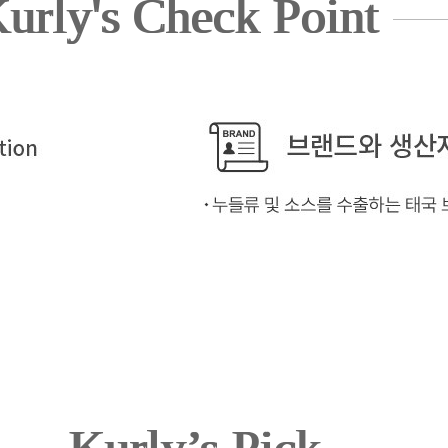
urly's Check Point