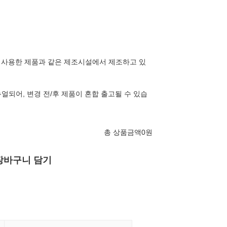
를 사용한 제품과 같은 제조시설에서 제조하고 있
얼되어, 변경 전/후 제품이 혼합 출고될 수 있습
총 상품금액
0
원
장바구니 담기