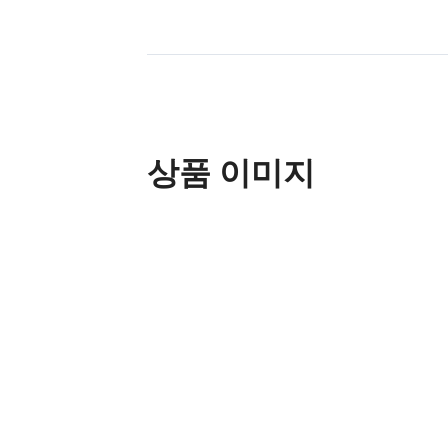
상품 이미지