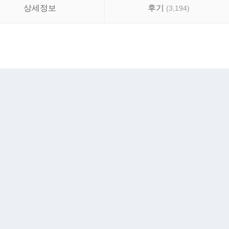
상세정보
후기
(
3,194
)