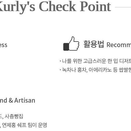
urly's Check Point