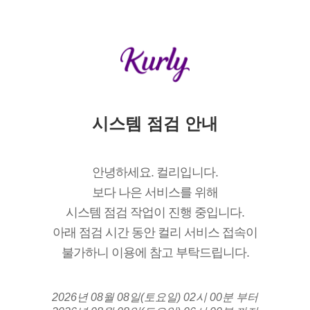
시스템 점검 안내
안녕하세요. 컬리입니다.
보다 나은 서비스를 위해
시스템 점검 작업이 진행 중입니다.
아래 점검 시간 동안 컬리 서비스 접속이
불가하니 이용에 참고 부탁드립니다.
2026년 08월 08일(토요일) 02시 00분 부터