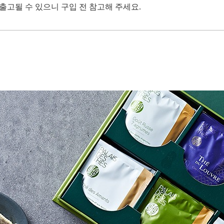
 출고될 수 있으니 구입 전 참고해 주세요.