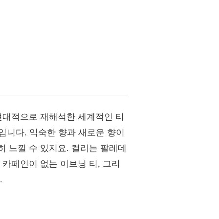
 현대적으로 재해석한 세계적인 티
입니다. 익숙한 향과 새로운 향이
 느낄 수 있지요. 컬리는 팔레데
 카페인이 없는 이브닝 티, 그리
.