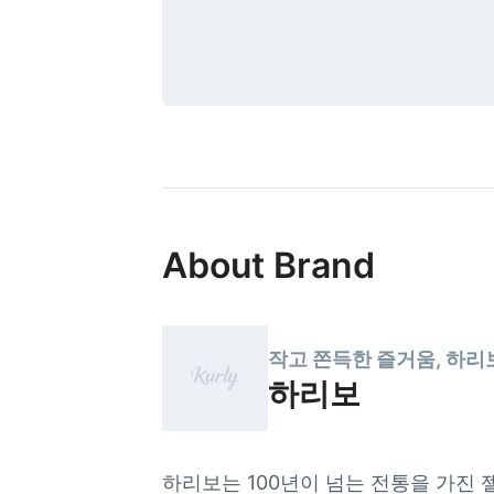
About Brand
작고 쫀득한 즐거움, 하리
하리보
하리보는 100년이 넘는 전통을 가진 