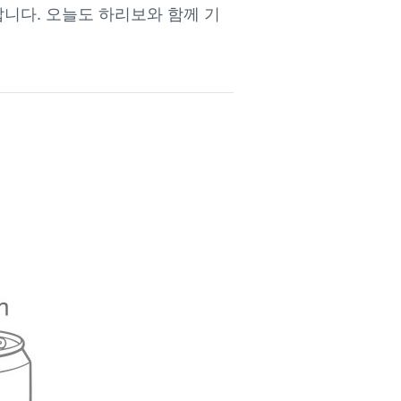
갑니다. 오늘도 하리보와 함께 기