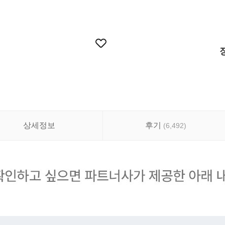
상세정보
후기
(
6,492
)