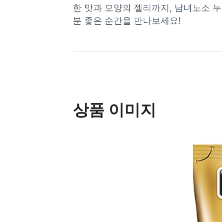
한 맛과 모양의 젤리까지, 남녀노소 
분 좋은 순간을 만나보세요!
상품 이미지