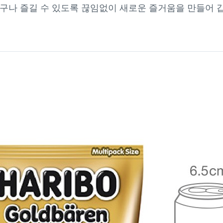
누구나 즐길 수 있도록 끊임없이 새로운 즐거움을 만들어 