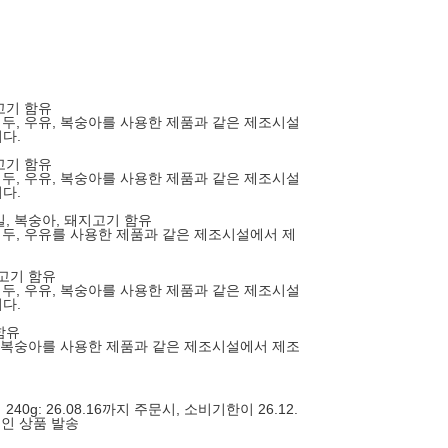
지고기 함유
대두, 우유, 복숭아를 사용한 제품과 같은 제조시설
다.
지고기 함유
대두, 우유, 복숭아를 사용한 제품과 같은 제조시설
다.
 밀, 복숭아, 돼지고기 함유
 대두, 우유를 사용한 제품과 같은 제조시설에서 제
지고기 함유
대두, 우유, 복숭아를 사용한 제품과 같은 제조시설
다.
함유
밀, 복숭아를 사용한 제품과 같은 제조시설에서 제조
240g: 26.08.16까지 주문시, 소비기한이 26.12.
)인 상품 발송