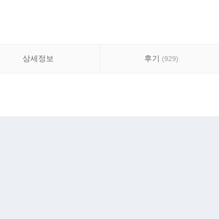
상세정보
후기
(
929
)