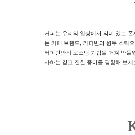
커피는 우리의 일상에서 의미 있는 존
는 카페 브랜드, 커피빈의 원두 스틱으
커피빈만의 로스팅 기법을 거쳐 만들었
사하는 깊고 진한 풍미를 경험해 보세
K