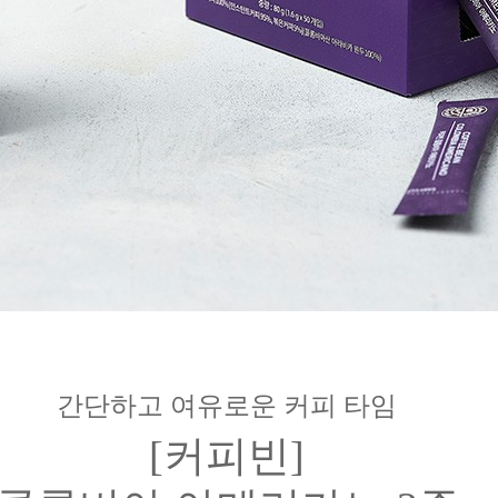
간단하고 여유로운 커피 타임
[커피빈]