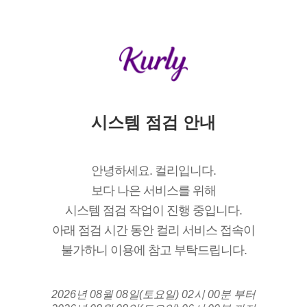
시스템 점검 안내
안녕하세요. 컬리입니다.
보다 나은 서비스를 위해
시스템 점검 작업이 진행 중입니다.
아래 점검 시간 동안 컬리 서비스 접속이
불가하니 이용에 참고 부탁드립니다.
2026년 08월 08일(토요일) 02시 00분 부터