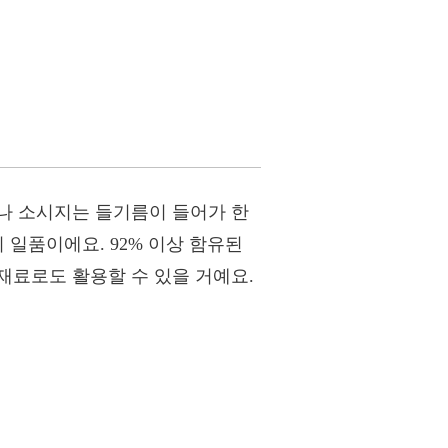
나 소시지는 들기름이 들어가 한
 일품이에요. 92% 이상 함유된
재료로도 활용할 수 있을 거예요.