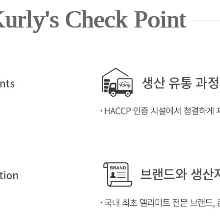
urly's Check Point