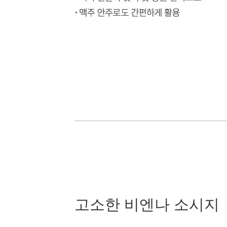
고소한 비엔나 소시지