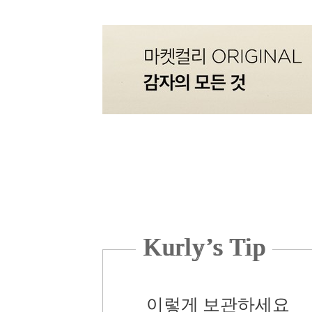
Kurly’s Tip
이렇게 보관하세요