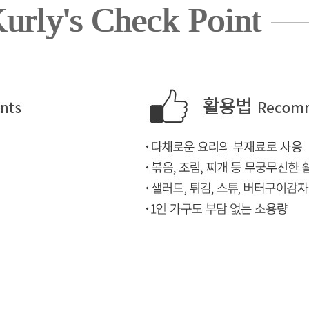
urly's Check Point