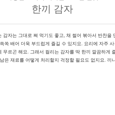
한끼 감자
감자는 그대로 쪄 먹기도 좋고, 채 썰어 볶아서 반찬을 
쏙쏙 배어 더욱 부드럽게 즐길 수 있지요. 요리에 자주 사
 무르곤 해요. 그래서 컬리는 감자를 딱 한끼 깔끔하게 
 남은 재료를 어떻게 처리할지 걱정할 필요도 없지요. 끼