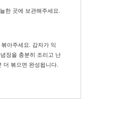
서늘한 곳에 보관해주세요.
 볶아주세요. 감자가 익
양념장을 충분히 조리고 난
분 더 볶으면 완성됩니다.