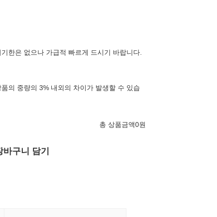
기한은 없으나 가급적 빠르게 드시기 바랍니다.
품의 중량의 3% 내외의 차이가 발생할 수 있습
총 상품금액
0
원
장바구니 담기