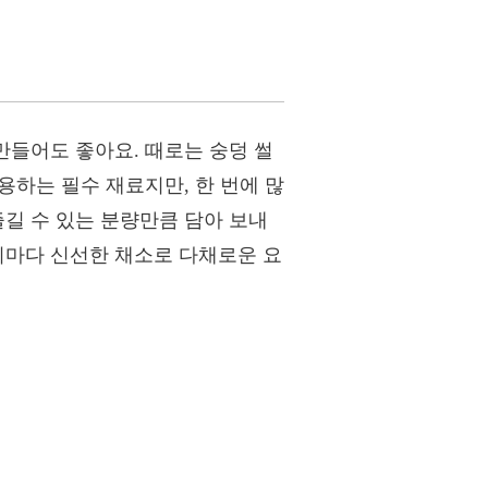
만들어도 좋아요. 때로는 숭덩 썰
용하는 필수 재료지만, 한 번에 많
즐길 수 있는 분량만큼 담아 보내
니마다 신선한 채소로 다채로운 요