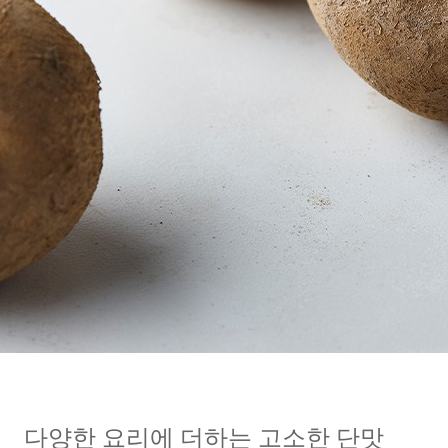
다양한 요리에 더하는 고소한 단맛