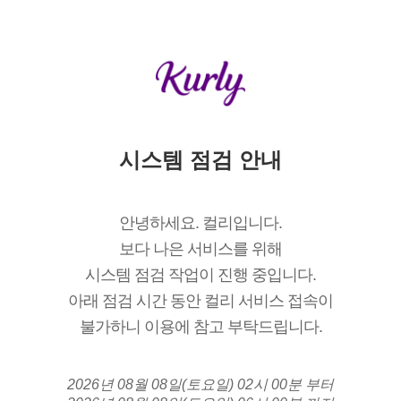
시스템 점검 안내
안녕하세요. 컬리입니다.
보다 나은 서비스를 위해
시스템 점검 작업이 진행 중입니다.
아래 점검 시간 동안 컬리 서비스 접속이
불가하니 이용에 참고 부탁드립니다.
2026년 08월 08일(토요일) 02시 00분 부터