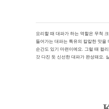
요리할 때 대파가 하는 역할은 무척 크
들어가는 대파는 특유의 칼칼한 맛을 
순간도 있기 마련이에요. 그럴 때 컬
갓 다진 듯 신선한 대파가 완성돼요.
K