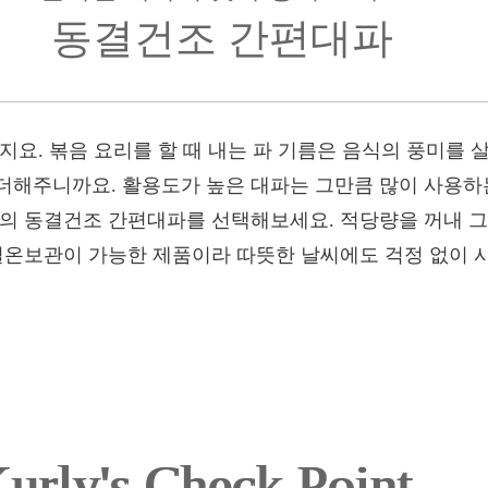
동결건조 간편대파
지요. 볶음 요리를 할 때 내는 파 기름은 음식의 풍미를
더해주니까요. 활용도가 높은 대파는 그만큼 많이 사용하
리의 동결건조 간편대파를 선택해보세요. 적당량을 꺼내 그
 실온보관이 가능한 제품이라 따뜻한 날씨에도 걱정 없이 
urly's Check Point