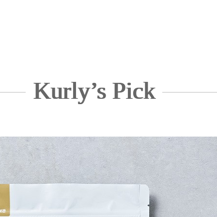
Kurly’s Pick