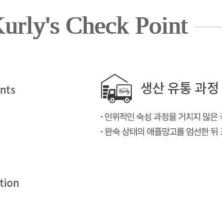
urly's Check Point