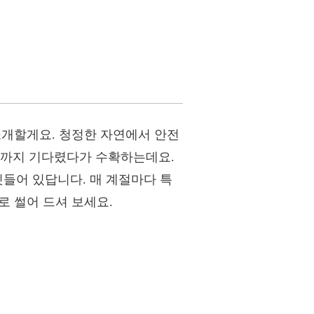
 소개할게요. 청정한 자연에서 안전
때까지 기다렸다가 수확하는데요.
깃들어 있답니다. 매 계절마다 특
로 썰어 드셔 보세요.