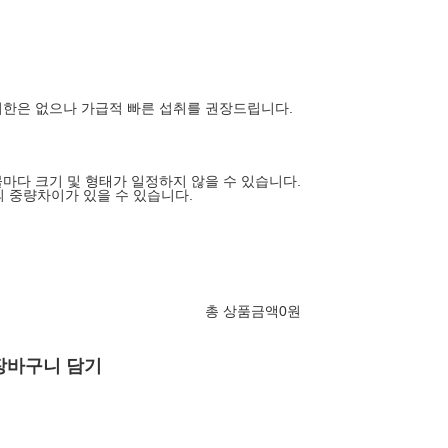
한은 없으나 가급적 빠른 섭취를 권장드립니다.
마다 크기 및 형태가 일정하지 않을 수 있습니다.
 중량차이가 있을 수 있습니다.
총 상품금액
0
원
장바구니 담기