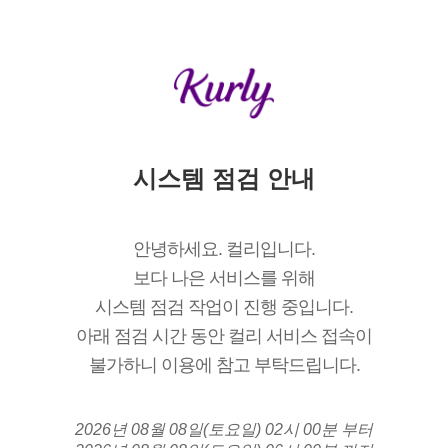
시스템 점검 안내
안녕하세요. 컬리입니다.
보다 나은 서비스를 위해
시스템 점검 작업이 진행 중입니다.
아래 점검 시간 동안 컬리 서비스 접속이
불가하니 이용에 참고 부탁드립니다.
2026년 08월 08일(토요일) 02시 00분 부터