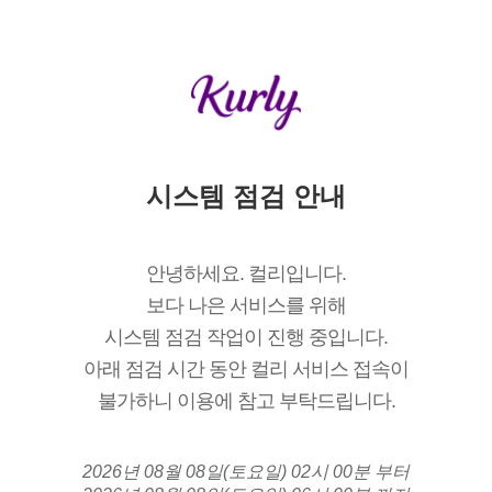
시스템 점검 안내
안녕하세요. 컬리입니다.
보다 나은 서비스를 위해
시스템 점검 작업이 진행 중입니다.
아래 점검 시간 동안 컬리 서비스 접속이
불가하니 이용에 참고 부탁드립니다.
2026년 08월 08일(토요일) 02시 00분 부터