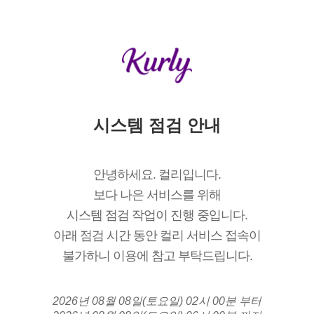
시스템 점검 안내
안녕하세요. 컬리입니다.
보다 나은 서비스를 위해
시스템 점검 작업이 진행 중입니다.
아래 점검 시간 동안 컬리 서비스 접속이
불가하니 이용에 참고 부탁드립니다.
2026년 08월 08일(토요일) 02시 00분 부터