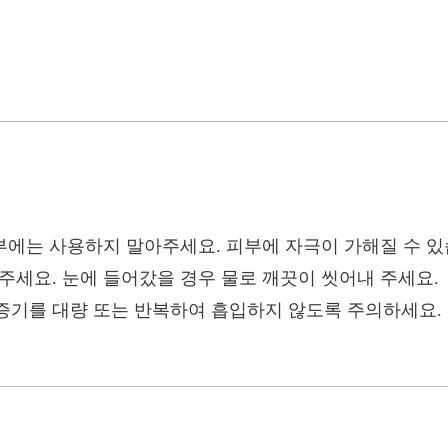
피부에는 사용하지 말아주세요. 피부에 자극이 가해질 수 있
주세요. 눈에 들어갔을 경우 물로 깨끗이 씻어내 주세요.
증기를 대량 또는 반복하여 흡입하지 않도록 주의하세요.