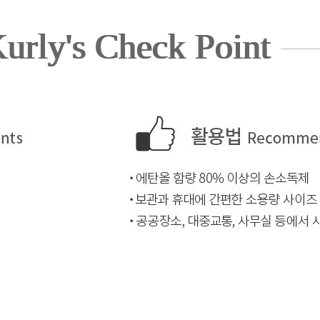
urly's Check Point