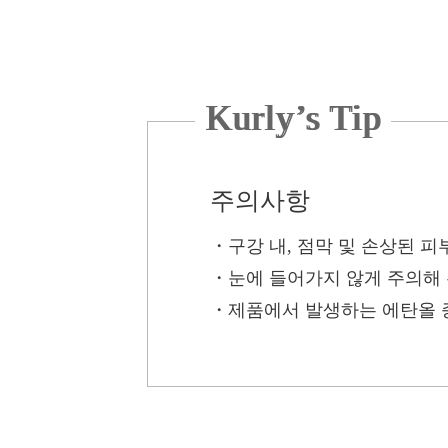
Kurly’s Tip
주의사항
・구강 내, 점막 및 손상된 
・눈에 들어가지 않게 주의해 
・제품에서 발생하는 에탄올 