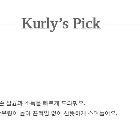
Kurly’s Pick
 손 살균과 소독을 빠르게 도와줘요.
 함유량이 높아 끈적임 없이 산뜻하게 스며들어요.