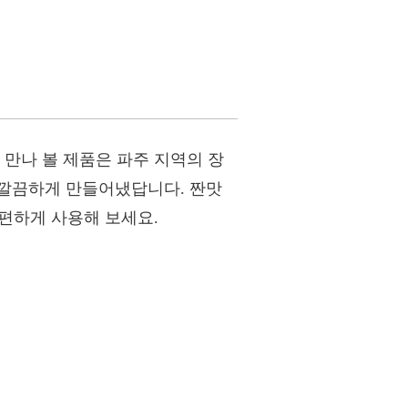
 만나 볼 제품은 파주 지역의 장
 깔끔하게 만들어냈답니다. 짠맛
간편하게 사용해 보세요.