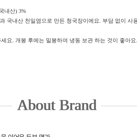
(국내산) 3%
콩과 국내산 천일염으로 만든 청국장이에요. 부담 없이 사
주세요. 개봉 후에는 밀봉하여 냉동 보관 하는 것이 좋아요
About Brand