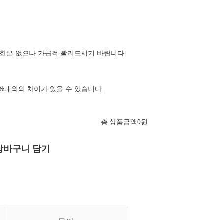
한은 없으나 가급적 빨리드시기 바랍니다.
%내외의 차이가 있을 수 있습니다.
총 상품금액
0
원
장바구니 담기