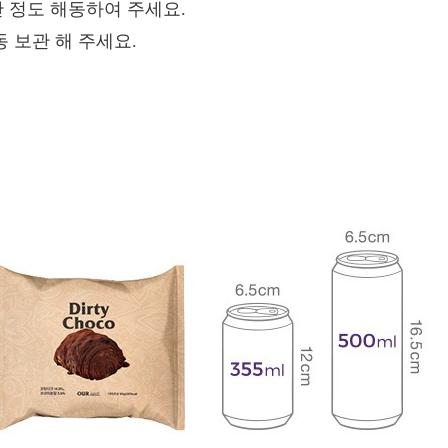
간 정도 해동하여 주세요.
냉동 보관 해 주세요.