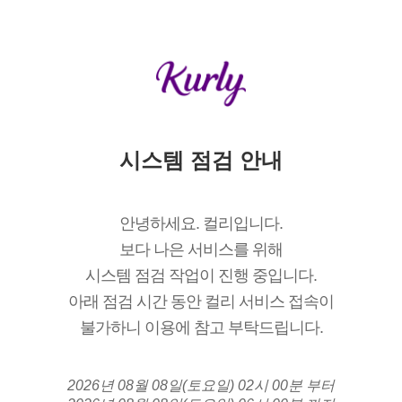
시스템 점검 안내
안녕하세요. 컬리입니다.
보다 나은 서비스를 위해
시스템 점검 작업이 진행 중입니다.
아래 점검 시간 동안 컬리 서비스 접속이
불가하니 이용에 참고 부탁드립니다.
2026년 08월 08일(토요일) 02시 00분 부터