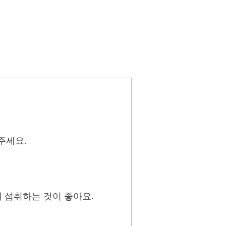
주세요.
 섭취하는 것이 좋아요.