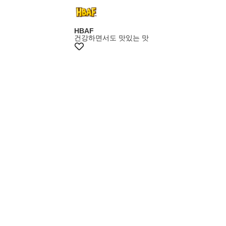
+최대20%쿠폰
HBAF
건강하면서도 맛있는 맛