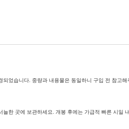
경되었습니다. 중량과 내용물은 동일하니 구입 전 참고해
늘한 곳에 보관하세요. 개봉 후에는 가급적 빠른 시일 내